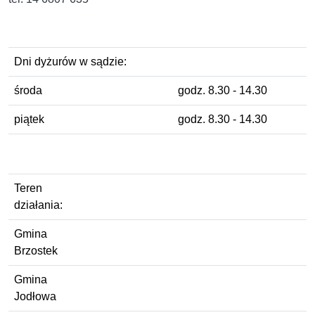
Dni dyżurów w sądzie:
środa
godz. 8.30 - 14.30
piątek
godz. 8.30 - 14.30
Teren
działania:
Gmina
Brzostek
Gmina
Jodłowa