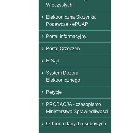
Wieczystych
Elektroniczna Skrzynka
Podawcza - ePUAP
Portal Informacyjny
Portal Orzeczeń
E-Sąd
System Dozoru
Elektronicznego
Petycje
PROBACJA - czasopismo
Ministerstwa Sprawiedliwości
Ochrona danych osobowych