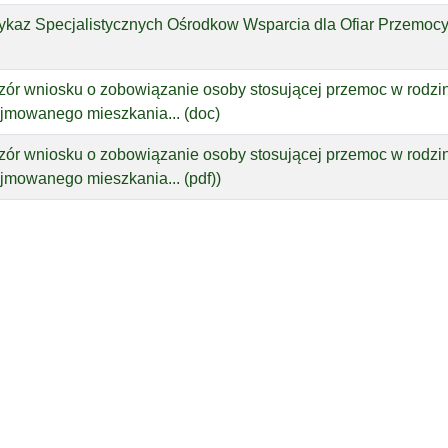
kaz Specjalistycznych Ośrodkow Wsparcia dla Ofiar Przemocy
ór wniosku o zobowiązanie osoby stosującej przemoc w rodzi
jmowanego mieszkania... (doc)
ór wniosku o zobowiązanie osoby stosującej przemoc w rodzi
jmowanego mieszkania... (pdf))