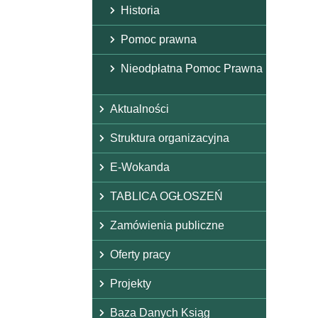
Historia
Pomoc prawna
Nieodpłatna Pomoc Prawna
Aktualności
Struktura organizacyjna
E-Wokanda
TABLICA OGŁOSZEŃ
Zamówienia publiczne
Oferty pracy
Projekty
Baza Danych Ksiąg