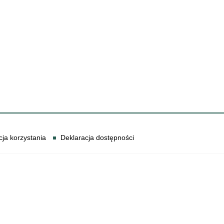
cja korzystania
Deklaracja dostępności