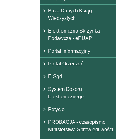
Baza Danych Ksiąg
Wieczystych
Elektroniczna Skrzynka
Podawcza - ePUAP
Portal Informacyjny
Portal Orzeczeń
E-Sąd
System Dozoru
Elektronicznego
Petycje
PROBACJA - czasopismo
Ministerstwa Sprawiedliwości