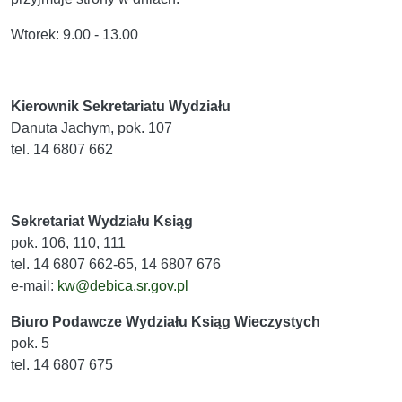
Wtorek: 9.00 - 13.00
Kierownik Sekretariatu Wydziału
Danuta Jachym, pok. 107
tel. 14 6807 662
Sekretariat Wydziału Ksiąg
pok. 106, 110, 111
tel. 14 6807 662-65, 14 6807 676
e-mail:
kw@debica.sr.gov.pl
Biuro Podawcze Wydziału Ksiąg Wieczystych
pok. 5
tel. 14 6807 675